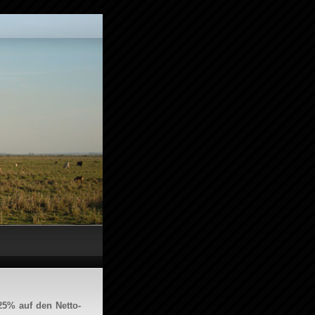
25% auf den Netto-