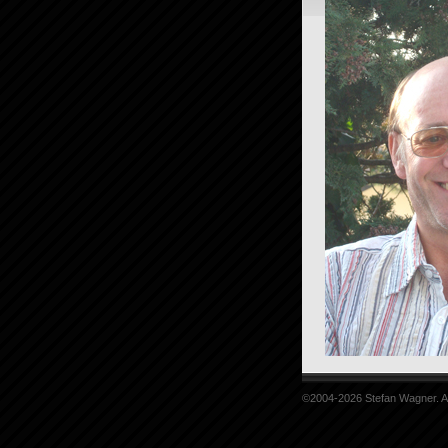
©2004-2026 Stefan Wagner. A